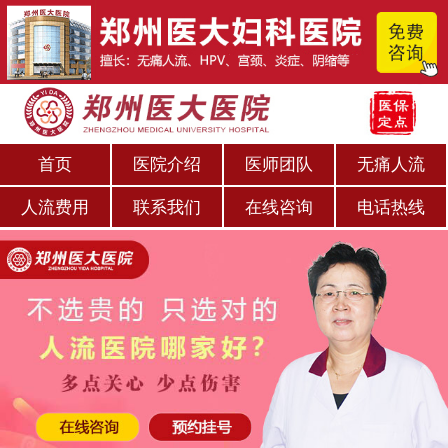
首页
医院介绍
医师团队
无痛人流
人流费用
联系我们
在线咨询
电话热线