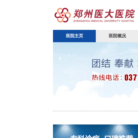
医院主页
医院概况