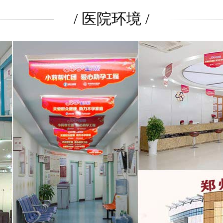
/ 医院环境 /