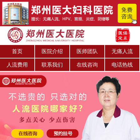
首页
医院介绍
医师团队
无痛人流
人流费用
联系我们
在线咨询
电话热线