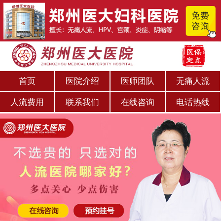
首页
医院介绍
医师团队
无痛人流
人流费用
联系我们
在线咨询
电话热线