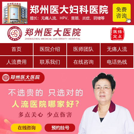
首页
医院介绍
医师团队
无痛人流
人流费用
联系我们
在线咨询
电话热线