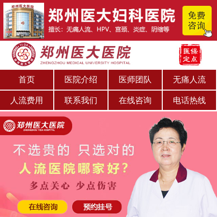
首页
医院介绍
医师团队
无痛人流
人流费用
联系我们
在线咨询
电话热线