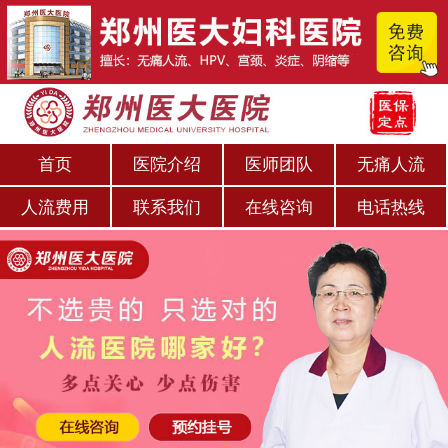
首页
医院介绍
医师团队
无痛人流
人流费用
联系我们
在线咨询
电话热线