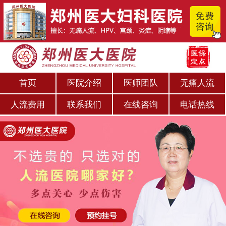
首页
医院介绍
医师团队
无痛人流
人流费用
联系我们
在线咨询
电话热线