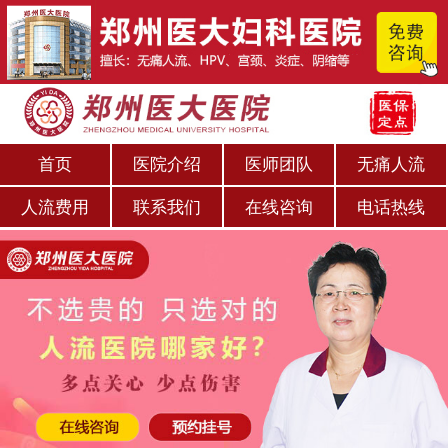
首页
医院介绍
医师团队
无痛人流
人流费用
联系我们
在线咨询
电话热线