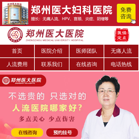
首页
医院介绍
医师团队
无痛人流
人流费用
联系我们
在线咨询
电话热线