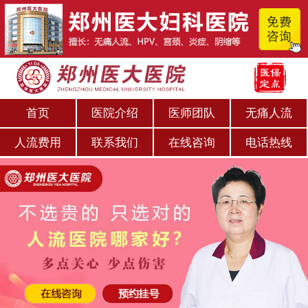
首页
医院介绍
医师团队
无痛人流
人流费用
联系我们
在线咨询
电话热线