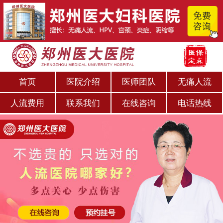
首页
医院介绍
医师团队
无痛人流
人流费用
联系我们
在线咨询
电话热线