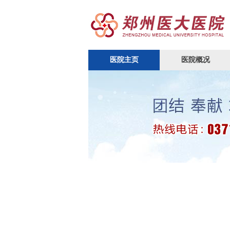
医院主页
医院概况