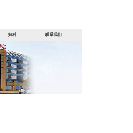
妇科
联系我们