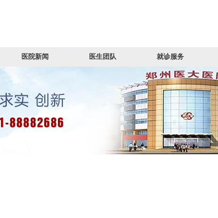
医院新闻
医生团队
就诊服务