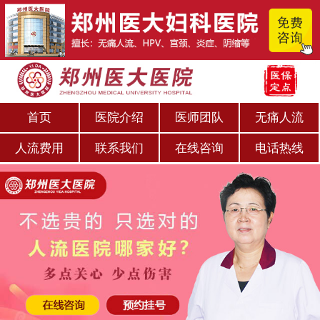
首页
医院介绍
医师团队
无痛人流
人流费用
联系我们
在线咨询
电话热线