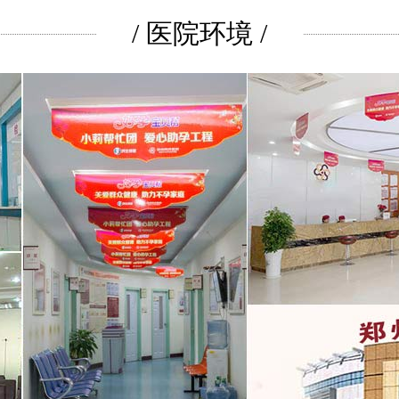
/ 医院环境 /