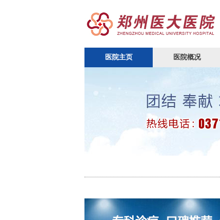
医院主页
医院概况