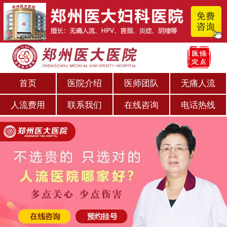
首页
医院介绍
医师团队
无痛人流
人流费用
联系我们
在线咨询
电话热线