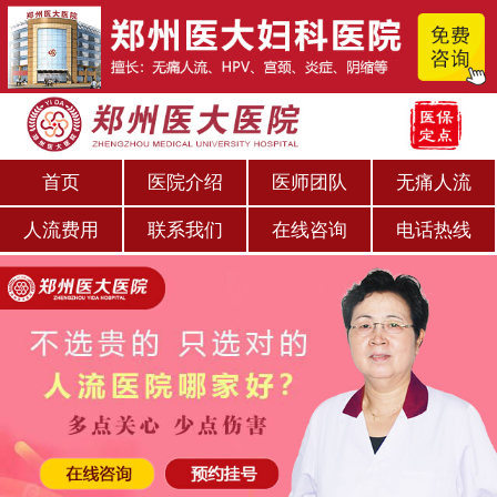
首页
医院介绍
医师团队
无痛人流
人流费用
联系我们
在线咨询
电话热线