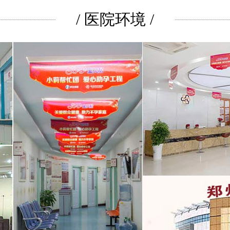
/ 医院环境 /