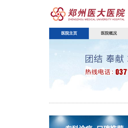
医院主页
医院概况