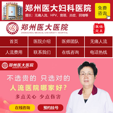
首页
医院介绍
医师团队
无痛人流
人流费用
联系我们
在线咨询
电话热线