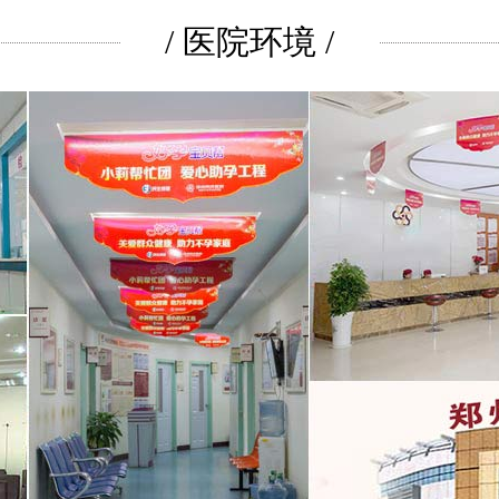
/ 医院环境 /