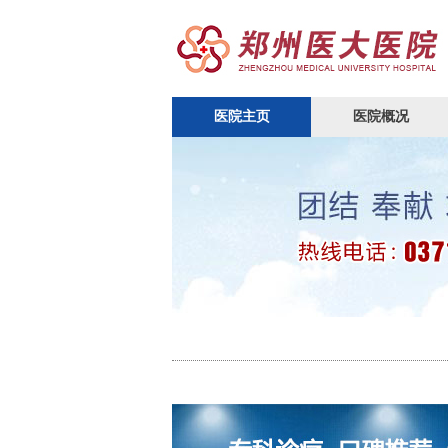
医院主页
医院概况