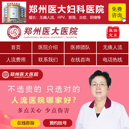
首页
医院介绍
医师团队
无痛人流
人流费用
联系我们
在线咨询
电话热线